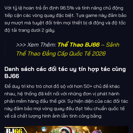
Với tỷ lệ hoàn trả ổn định 96.5% và tính năng chủ động
tiếp cận các vòng quay đặc biệt. Tựa game này đảm bảo
sự mượt mà tuyệt đối trên mọi thiết bị di động và độ tốc
độ tải trang dưới 2 giây.
>>> Xem Thêm:
Thể Thao BJ66
– Sảnh
Thể Thao Đẳng Cấp Quốc Tế 2026
Danh sách các đối tác uy tín hợp tác cùng
BJ66
Để duy trì kho trò chơi đồ sộ với hơn 50+ chủ đề khác
nhau, hệ thống đã kết nối với những đơn vị phát hành
phần mềm hàng đầu thế giới. Sự hiện diện của các đối tác
này đảm bảo mọi vòng quay đều đạt tiêu chuẩn quốc tế
về cả chất lượng hình ảnh lẫn tính công bằng: