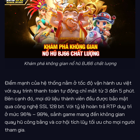
Khám phá không gian nổ hũ BJ66 chất lượng
Điểm mạnh của hệ thống nằm ở tốc độ vận hành ưu việt
với quy trình thanh toán tự động chỉ mất từ 3 đến 5 phút.
Bên cạnh đó, mọi dữ liệu thành viên đều được bảo mật
qua công nghệ SSL 128 bit. Với tỷ lệ hoàn trả RTP duy trì
ở mức 96% – 98%, sảnh game mang đến không gian
quay hũ công bằng và cơ hội tích lũy tối ưu cho mọi người
tham gia.