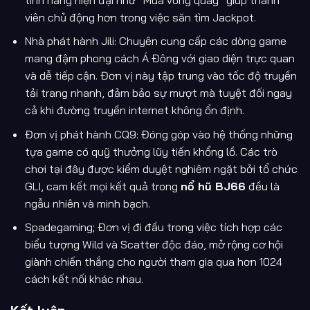
viên chủ động hơn trong việc săn tìm Jackpot.
Nhà phát hành Jili: Chuyên cung cấp các dòng game
mang đậm phong cách Á Đông với giao diện trực quan
và dễ tiếp cận. Đơn vị này tập trung vào tốc độ truyền
tải trang nhanh, đảm bảo sự mượt mà tuyệt đối ngay
cả khi đường truyền internet không ổn định.
Đơn vị phát hành CQ9: Đóng góp vào hệ thống những
tựa game có quỹ thưởng lũy tiến khổng lồ. Các trò
chơi tại đây được kiểm duyệt nghiêm ngặt bởi tổ chức
GLI, cam kết mọi kết quả trong
nổ hũ BJ66
đều là
ngẫu nhiên và minh bạch.
Spadegaming; Đơn vị đi đầu trong việc tích hợp các
biểu tượng Wild và Scatter độc đáo, mở rộng cơ hội
giành chiến thắng cho người tham gia qua hơn 1024
cách kết nối khác nhau.