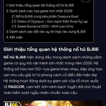
Giới thiệu tổng quan hệ thống nổ hũ BJ66
Danh sách các tựa game hot nhất 2026
Nổ hũ BJ66 cùng siêu phẩm Treasure Bowl
Gates of Olympus – Sức mạnh thần thoại Hy Lạp
Sweet Bonanza 1000 – Đỉnh cao nổ hũ
Danh sách các đối tác uy tín hợp tác cùng BJ66
Kết luận
Giới thiệu tổng quan hệ thống nổ hũ BJ66
Nổ hũ BJ66
hiện đứng đầu trong danh sách những sảnh
game có quy mô vận hành lớn nhất trong năm 2026. Hệ
thống sở hữu hơn 50+ tựa game khác nhau, đáp ứng trọn
vẹn nhu cầu giải trí từ phong cách cổ điển đến hiện đại.
Hệ thống hoạt động dưới sự giám sát của tổ chức quốc
tế
PAGCOR
, cam kết tính minh bạch tuyệt đối nhờ thuật
toán kiểm soát ngẫu nhiên chuẩn toàn cầu.