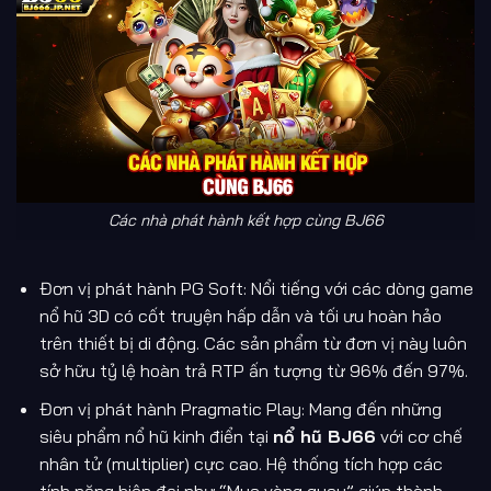
Các nhà phát hành kết hợp cùng BJ66
Đơn vị phát hành PG Soft: Nổi tiếng với các dòng game
nổ hũ 3D có cốt truyện hấp dẫn và tối ưu hoàn hảo
trên thiết bị di động. Các sản phẩm từ đơn vị này luôn
sở hữu tỷ lệ hoàn trả RTP ấn tượng từ 96% đến 97%.
Đơn vị phát hành Pragmatic Play: Mang đến những
siêu phẩm nổ hũ kinh điển tại
nổ hũ BJ66
với cơ chế
nhân tử (multiplier) cực cao. Hệ thống tích hợp các
tính năng hiện đại như “Mua vòng quay” giúp thành