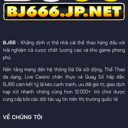
BJ66
- Khẳng định vị thế nhà cái thể thao hàng đầu với
trải nghiệm cá cược chất lượng cao và kho game phong
phú.
Nền tảng mang đến hệ thống Đá Gà sôi động, Thể Thao
đa dạng, Live Casino chân thực và Quay Số hấp dẫn.
BJ66 cam kết tỷ lệ kèo cạnh tranh, ưu đãi giá trị, giao dịch
nạp rút nhanh chóng cùng hơn 12.000+ trò chơi được
cung cấp bởi các đối tác uy tín trên thị trường quốc tế.
VỀ CHÚNG TÔI