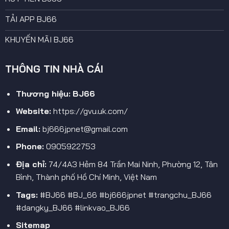
TẢI APP BJ66
KHUYẾN MÃI BJ66
THÔNG TIN NHÀ CÁI
Thương hiệu:
BJ66
Website:
https://gvu.uk.com/
Email:
bj666jpnet@gmail.com
Phone:
0905922753
Địa chỉ:
74/4A3 Hẻm 84 Trần Mai Ninh, Phường 12, Tân
Bình, Thành phố Hồ Chí Minh, Việt Nam
Tags:
#BJ66 #BJ_66 #bj666jpnet #trangchu_BJ66
#dangky_BJ66 #linkvao_BJ66
Sitemap