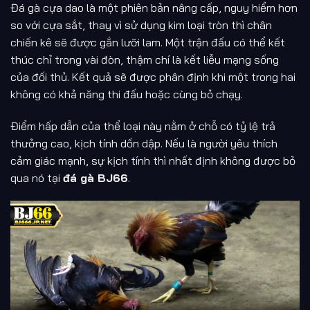
Đá gà cựa dao là một phiên bản nâng cấp, nguy hiểm hơn
so với cựa sắt, thay vì sử dụng kim loại tròn thì chân
chiến kê sẽ được gắn lưỡi lam. Một trận đấu có thể kết
thúc chỉ trong vài đòn, thậm chí là kết liễu mạng sống
của đối thủ. Kết quả sẽ được phân định khi một trong hai
không có khả năng thi đấu hoặc cùng bỏ chạy.
Điểm hấp dẫn của thể loại này nằm ở chỗ có tỷ lệ trả
thưởng cao, kịch tính dồn dập. Nếu là người yêu thích
cảm giác mạnh, sự kịch tính thì nhất định không được bỏ
qua nó tại
đá gà BJ66
.