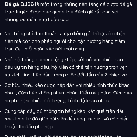
Đá gà BJ66
là một trong những nền tảng cá cược đá gà
trực tuyến được các game thủ đánh giá rất cao với
những ưu điểm vượt bậc sau:
Nó không chỉ đơn thuần là địa điểm giải trí hạ vốn nhận
tiền mà còn cho phép người chơi tận hưởng hàng trăm
trận đấu mỗi ngày sắc nét mỗi ngày.
Nhờ hệ thống camera rộng khắp, kết nối với nhiều sàn
đấu uy tín hàng đầu, hội viên có thể tận hưởng trọn vẹn
sự kịch tính, hấp dẫn trong cuộc đối đầu của 2 chiến kê.
Sở hữu nhiều kèo cược hấp dẫn với nhiều hình thức khác
nhau, đảm bảo không nhàm chán. Điều này cũng đảm bảo
nó phù hợp nhiều đối tượng, trình độ khác nhau.
Cung cấp đầy đủ thông tin bảng kèo, kết quả trận đấu
real-time từ đó giúp hội viên dễ dàng tra cứu và có chiến
thuật thi đấu phù hợp.
Tung nhiều mã ưu đãi độc quyền, tạo cơ hội tăng vốn