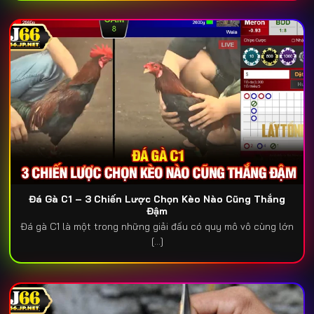
Đá Gà C1 – 3 Chiến Lược Chọn Kèo Nào Cũng Thắng
Đậm
Đá gà C1 là một trong những giải đấu có quy mô vô cùng lớn
[...]