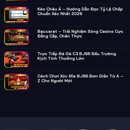
Kèo Châu Á – Hướng Dẫn Đọc Tỷ Lệ Chấp
Chuẩn Xác Nhất 2026
Baccarat – Trải Nghiệm Sòng Casino Cực
Đẳng Cấp, Chân Thực
Trực Tiếp Đá Gà C3 BJ66 Đấu Trường
Kịch Tính Thưởng Lớn
Cách Chơi Xóc Đĩa BJ66 Đơn Giản Từ A –
Z Cho Người Mới