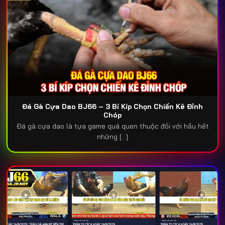
Đá Gà Cựa Dao BJ66 – 3 Bí Kíp Chọn Chiến Kê Đỉnh
Chóp
Đá gà cựa dao là tựa game quá quen thuộc đối với hầu hết
những [...]