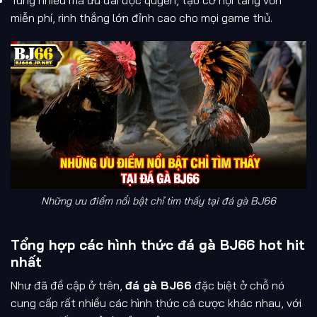
miễn phí, rinh thắng lớn đỉnh cao cho mọi game thủ.
Những ưu điểm nổi bật chỉ tìm thấy tại đá gà BJ66
Tổng hợp các hình thức đá gà BJ66 hot hit
nhất
Như đã đề cập ở trên,
đá gà BJ66
đặc biệt ở chỗ nó
cung cấp rất nhiều các hình thức cá cược khác nhau, với