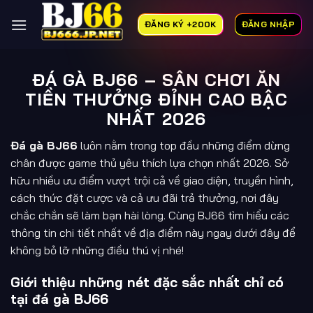
Bỏ
qua
ĐĂNG KÝ +200K
ĐĂNG NHẬP
nội
dung
ĐÁ GÀ BJ66 – SÂN CHƠI ĂN
TIỀN THƯỞNG ĐỈNH CAO BẬC
NHẤT 2026
Đá gà BJ66
luôn nằm trong top đầu những điểm dừng
chân được game thủ yêu thích lựa chọn nhất 2026. Sở
hữu nhiều ưu điểm vượt trội cả về giao diện, truyền hình,
cách thức đặt cược và cả ưu đãi trả thưởng, nơi đây
chắc chắn sẽ làm bạn hài lòng. Cùng BJ66 tìm hiểu các
thông tin chi tiết nhất về địa điểm này ngay dưới đây để
không bỏ lỡ những điều thú vị nhé!
Giới thiệu những nét đặc sắc nhất chỉ có
tại đá gà BJ66