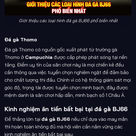
Giới thiệu các loại hình đá gà BJ66 phổ biến nhất
Đá gà Thomo
Đá gà Thomo có nguồn gốc xuất phát từ trường gà
Thomo ở
Campuchia
được cấp phép phát sóng tại nền
tảng. Điểm uy tín của sân chơi này là mọi chiến kê đều
cần thông qua việc tuyển chọn nghiêm ngặt để đảm bảo
cho chất lượng thi đấu. Chính vì có hệ thống giám sát mọi
góc độ, trọng tài được tuyển chọn minh bạch, đây được
mệnh danh là sân chơi hấp dẫn, minh bạch số 1 Châu Á.
Kinh nghiệm ăn tiền bất bại tại đá gà BJ66
Để thắng lớn tại
đá gà BJ66
nếu chỉ dựa vào may mắn
thì hoàn toàn không đủ mà hội viên cần nắm vững các
kinh nghiệm ăn tiền bất bại sau: