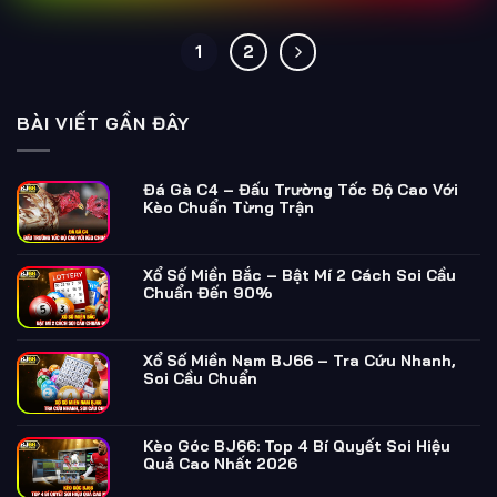
1
2
BÀI VIẾT GẦN ĐÂY
Đá Gà C4 – Đấu Trường Tốc Độ Cao Với
Kèo Chuẩn Từng Trận
Xổ Số Miền Bắc – Bật Mí 2 Cách Soi Cầu
Chuẩn Đến 90%
Xổ Số Miền Nam BJ66 – Tra Cứu Nhanh,
Soi Cầu Chuẩn
Kèo Góc BJ66: Top 4 Bí Quyết Soi Hiệu
Quả Cao Nhất 2026