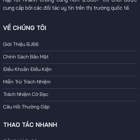
cung cấp bởi các đối tác uy tín trên thị trường quốc tế.
VỀ CHÚNG TÔI
Giới Thiệu BJ66
Chính Sách Bảo Mật
Điều Khoản Điều Kiện
Miễn Trừ Trách Nhiệm
Trách Nhiệm Cờ Bạc
Câu Hỏi Thường Gặp
THAO TÁC NHANH