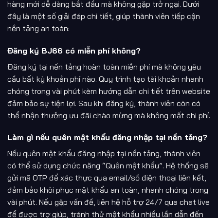
hàng mới dễ dàng bắt đầu mà không gặp trở ngại. Dưới
đây là một số giải đáp chi tiết, giúp thành viên tiếp cận
nền tảng an toàn:
Đăng ký BJ66 có miễn phí không?
Đăng ký tại nền tảng hoàn toàn miễn phí mà không yêu
cầu bất kỳ khoản phí nào. Quy trình tạo tài khoản nhanh
chóng trong vài phút kèm hướng dẫn chi tiết trên website
đảm bảo sự tiện lợi. Sau khi đăng ký, thành viên còn có
thể nhận thưởng ưu đãi chào mừng mà không mất chi phí.
Làm gì nếu quên mật khẩu đăng nhập tại nền tảng?
Nếu quên mật khẩu đăng nhập tại nền tảng, thành viên
có thể sử dụng chức năng “Quên mật khẩu”. Hệ thống sẽ
gửi mã OTP để xác thực qua email/số điện thoại liên kết,
đảm bảo khôi phục mật khẩu an toàn, nhanh chóng trong
vài phút. Nếu gặp vấn đề, liên hệ hỗ trợ 24/7 qua chat live
để được trợ giúp, tránh thử mật khẩu nhiều lần dẫn đến