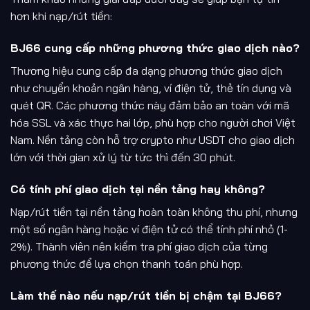
hơn khi nạp/rút tiền:
BJ66 cung cấp những phương thức giao dịch nào?
Thương hiệu cung cấp đa dạng phương thức giao dịch
như chuyển khoản ngân hàng, ví điện tử, thẻ tín dụng và
quét QR. Các phương thức này đảm bảo an toàn với mã
hóa SSL và xác thực hai lớp, phù hợp cho người chơi Việt
Nam. Nền tảng còn hỗ trợ crypto như USDT cho giao dịch
lớn với thời gian xử lý từ tức thì đến 30 phút.
Có tính phí giao dịch tại nền tảng hay không?
Nạp/rút tiền tại nền tảng hoàn toàn không thu phí, nhưng
một số ngân hàng hoặc ví điện tử có thể tính phí nhỏ (1-
2%). Thành viên nên kiểm tra phí giao dịch của từng
phương thức để lựa chọn thanh toán phù hợp.
Làm thế nào nếu nạp/rút tiền bị chậm tại BJ66?