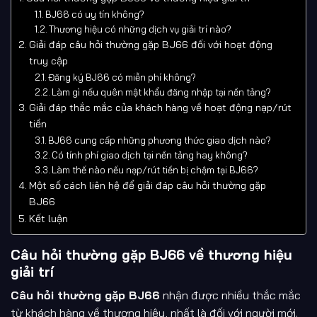
BJ66 có uy tín không?
Thương hiệu có những dịch vụ giải trí nào?
Giải đáp câu hỏi thường gặp BJ66 đối với hoạt động
truy cập
Đăng ký BJ66 có miễn phí không?
Làm gì nếu quên mật khẩu đăng nhập tại nền tảng?
Giải đáp thắc mắc của khách hàng về hoạt động nạp/rút
tiền
BJ66 cung cấp những phương thức giao dịch nào?
Có tính phí giao dịch tại nền tảng hay không?
Làm thế nào nếu nạp/rút tiền bị chậm tại BJ66?
Một số cách liên hệ để giải đáp câu hỏi thường gặp
BJ66
Kết luận
Câu hỏi thường gặp BJ66 về thương hiệu
giải trí
Câu hỏi thường gặp BJ66
nhận được nhiều thắc mắc
từ khách hàng về thương hiệu, nhất là đối với người mới.